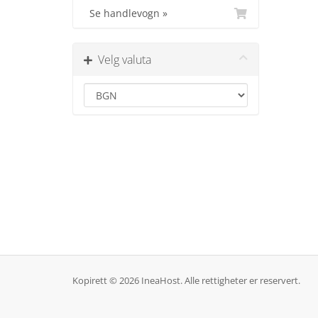
Se handlevogn »
Velg valuta
Kopirett © 2026 IneaHost. Alle rettigheter er reservert.