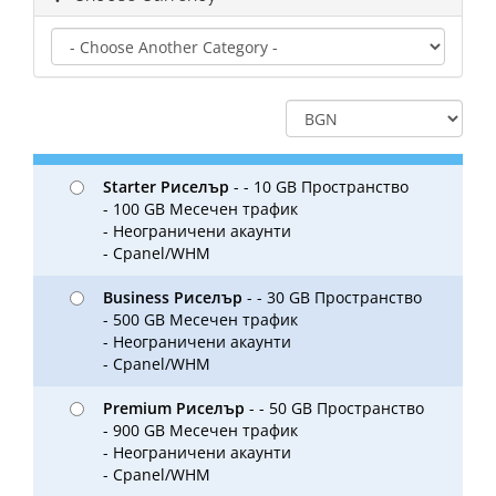
Starter Риселър
- - 10 GB Пространство
- 100 GB Месечен трафик
- Неограничени акаунти
- Cpanel/WHM
Business Риселър
- - 30 GB Пространство
- 500 GB Месечен трафик
- Неограничени акаунти
- Cpanel/WHM
Premium Риселър
- - 50 GB Пространство
- 900 GB Месечен трафик
- Неограничени акаунти
- Cpanel/WHM