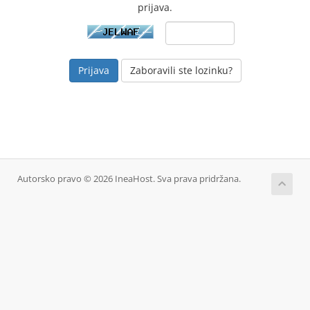
prijava.
Zaboravili ste lozinku?
Autorsko pravo © 2026 IneaHost. Sva prava pridržana.